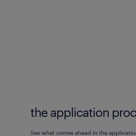
the application proc
See what comes ahead in the applicatio