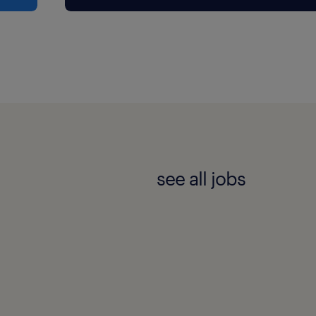
see all jobs