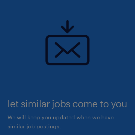
let similar jobs come to you
We will keep you updated when we have
similar job postings.