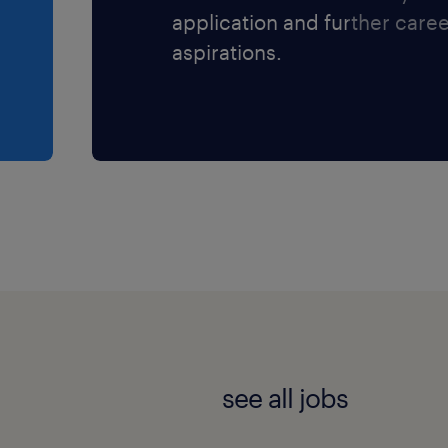
application and further care
aspirations.
see all jobs