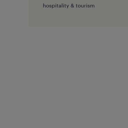
hospitality & tourism