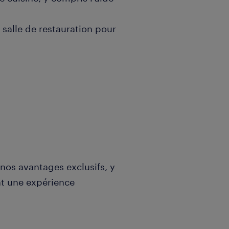
a salle de restauration pour
nos avantages exclusifs, y
nt une expérience