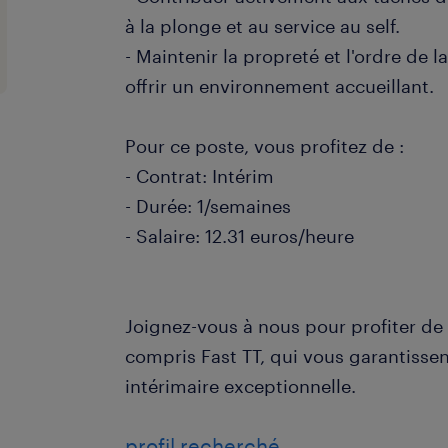
à la plonge et au service au self.
- Maintenir la propreté et l'ordre de l
offrir un environnement accueillant.
Pour ce poste, vous profitez de :
- Contrat: Intérim
- Durée: 1/semaines
- Salaire: 12.31 euros/heure
Joignez-vous à nous pour profiter de 
compris Fast TT, qui vous garantisse
intérimaire exceptionnelle.
profil recherché