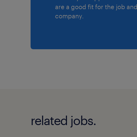
are a good fit for the job an
company.
related jobs.