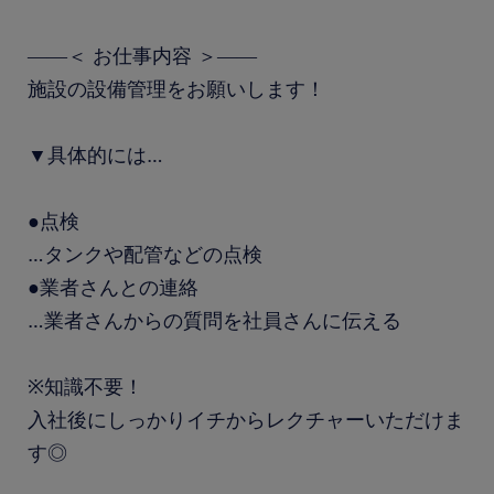
――＜ お仕事内容 ＞――
施設の設備管理をお願いします！
▼具体的には…
●点検
…タンクや配管などの点検
●業者さんとの連絡
…業者さんからの質問を社員さんに伝える
※知識不要！
入社後にしっかりイチからレクチャーいただけま
す◎