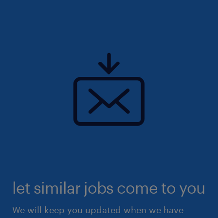
let similar jobs come to you
We will keep you updated when we have