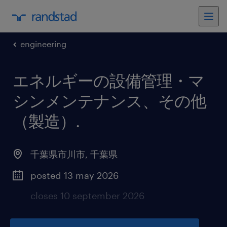
engineering
エネルギーの設備管理・マ
シンメンテナンス、その他
（製造）
.
千葉県市川市
,
千葉県
posted 13 may 2026
closes 10 september 2026