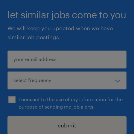
let similar jobs come to you
We will keep you updated when we have
similar job postings.
I consent to the use of my information for the
purpose of sending me job alerts.
submit