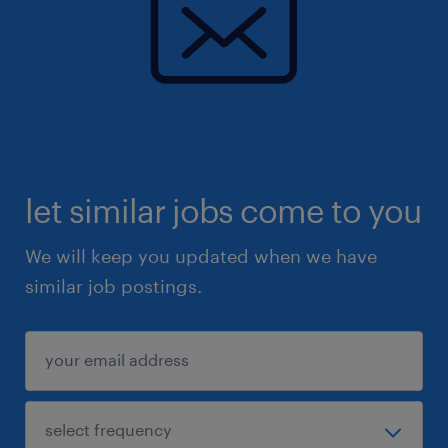
let similar jobs come to you
We will keep you updated when we have
similar job postings.