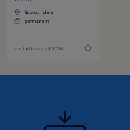
lisboa, lisboa
permanent
posted 5 august 2026