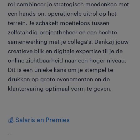
rol combineer je strategisch meedenken met
een hands-on, operationele uitrol op het
terrein. Je schakelt moeiteloos tussen
zelfstandig projectbeheer en een hechte
samenwerking met je collega's. Dankzij jouw
creatieve blik en digitale expertise til je de
online zichtbaarheid naar een hoger niveau.
Dit is een unieke kans om je stempel te
drukken op grote evenementen en de
klantervaring optimaal vorm te geven.
💰 Salaris en Premies
...