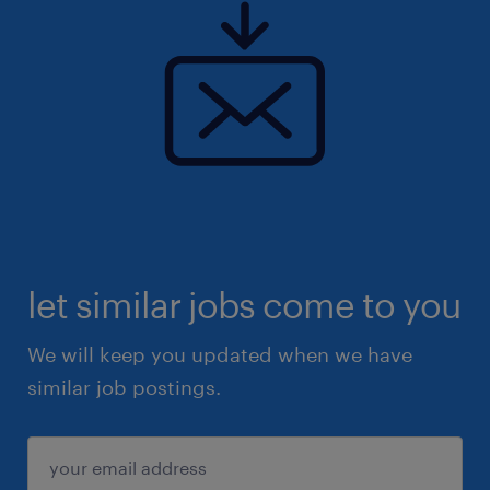
let similar jobs come to you
We will keep you updated when we have
similar job postings.