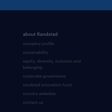
about Randstad
company profile
sustainability
equity, diversity, inclusion and
belonging
corporate governance
randstad innovation fund
country websites
contact us