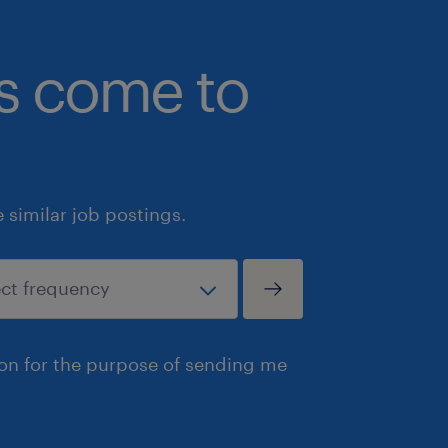
bs come to
similar job postings.
ion for the purpose of sending me