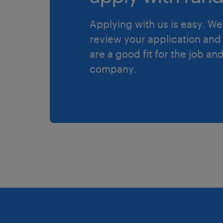
Applying with us is easy. We 
review your application and 
are a good fit for the job an
company.