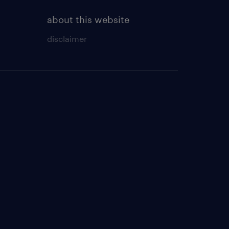
about this website
disclaimer