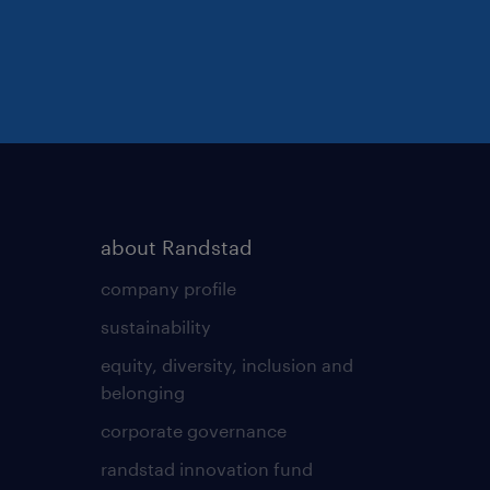
about Randstad
company profile
sustainability
equity, diversity, inclusion and
belonging
corporate governance
randstad innovation fund