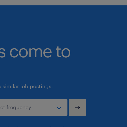
bs come to
similar job postings.