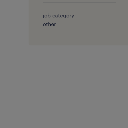
job category
other