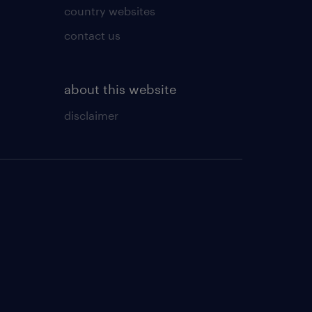
country websites
contact us
about this website
disclaimer