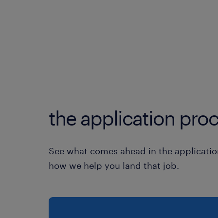
the application proc
See what comes ahead in the applicatio
how we help you land that job.