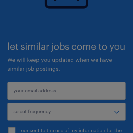
let similar jobs come to you
We will keep you updated when we have
similar job postings.
I consent to the use of my information for the