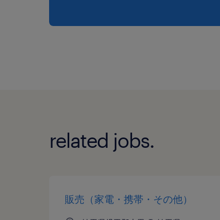
related jobs.
販売（家電・携帯・その他）