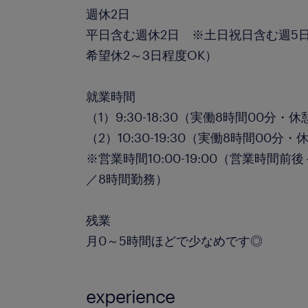
週休2日
平日含む週休2日 ※土日祝日含む週5
希望休2～3日程度OK）
就業時間
（1）9:30-18:30（実働8時間00分・
（2）10:30-19:30（実働8時間00分・
※営業時間10:00-19:00（営業時間
／8時間勤務）
残業
月0～5時間ほどで少なめです◎
experience