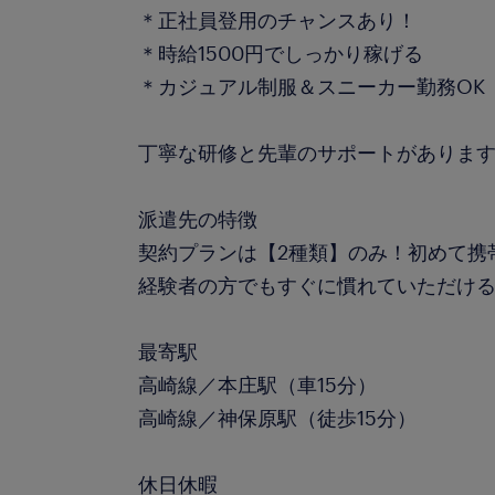
＊正社員登用のチャンスあり！
＊時給1500円でしっかり稼げる
＊カジュアル制服＆スニーカー勤務OK
丁寧な研修と先輩のサポートがあります
派遣先の特徴
契約プランは【2種類】のみ！初めて携
経験者の方でもすぐに慣れていただけ
最寄駅
高崎線／本庄駅（車15分）
高崎線／神保原駅（徒歩15分）
休日休暇