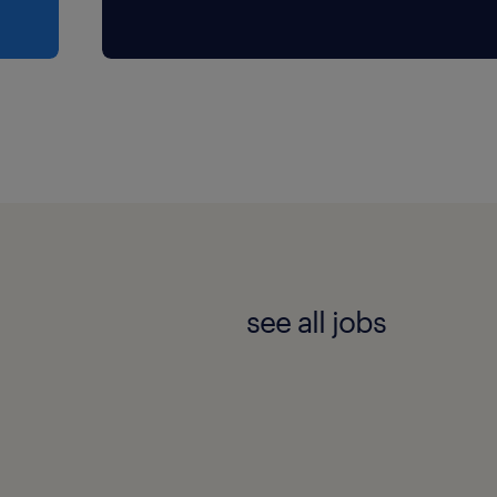
see all jobs