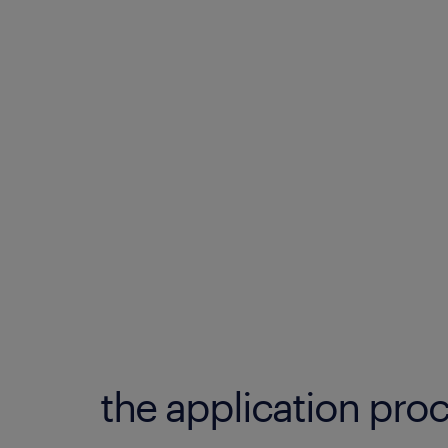
the application proc