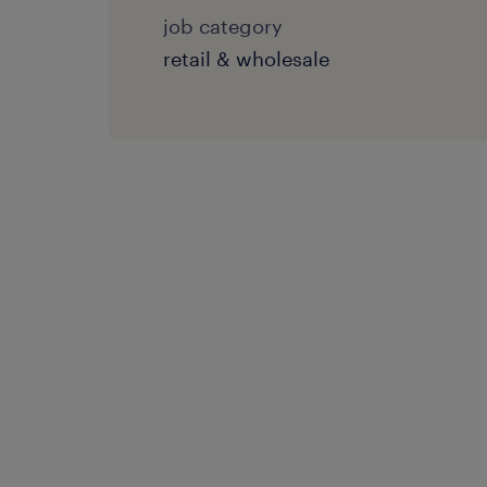
job category
retail & wholesale