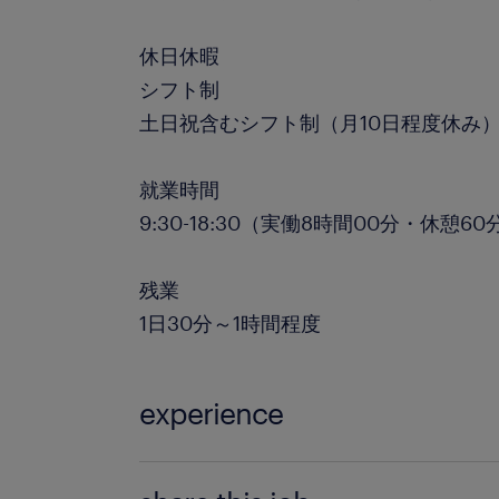
休日休暇
シフト制
土日祝含むシフト制（月10日程度休み
就業時間
9:30-18:30（実働8時間00分・休憩60
残業
1日30分～1時間程度
experience
業界未経験OK！ 接客経験がある方大歓