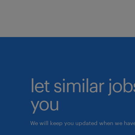
let similar jo
you
We will keep you updated when we have 