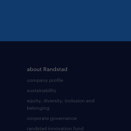
about Randstad
company profile
sustainability
equity, diversity, inclusion and
belonging
corporate governance
randstad innovation fund