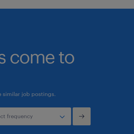
bs come to
similar job postings.