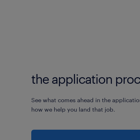
the application proc
See what comes ahead in the applicatio
how we help you land that job.