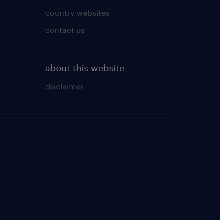
country websites
contact us
about this website
disclaimer