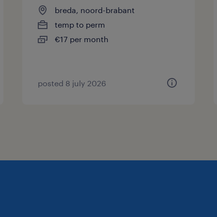
breda, noord-brabant
temp to perm
€17 per month
posted 8 july 2026