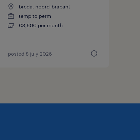
breda, noord-brabant
temp to perm
€3,600 per month
posted 8 july 2026