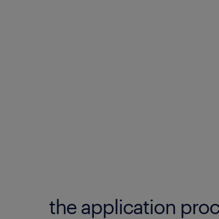
the application proc