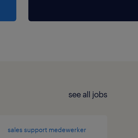
see all jobs
sales support medewerker