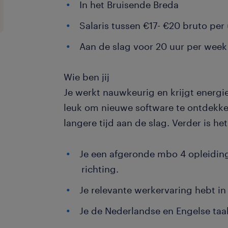
In het Bruisende Breda
Salaris tussen €17- €20 bruto per
Aan de slag voor 20 uur per week
Wie ben jij
Je werkt nauwkeurig en krijgt energie 
leuk om nieuwe software te ontdekke
langere tijd aan de slag. Verder is het
Je een afgeronde mbo 4 opleiding
richting.
Je relevante werkervaring hebt i
Je de Nederlandse en Engelse taa