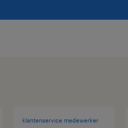
klantenservice medewerker