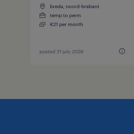
breda, noord-brabant
temp to perm
€21 per month
posted 21 july 2026