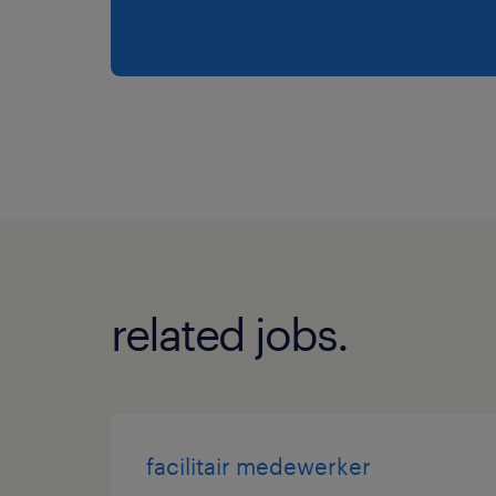
related jobs.
facilitair medewerker