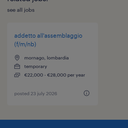
see all jobs
addetto all'assemblaggio
(f/m/nb)
mornago, lombardia
temporary
€22,000 - €28,000 per year
posted 23 july 2026