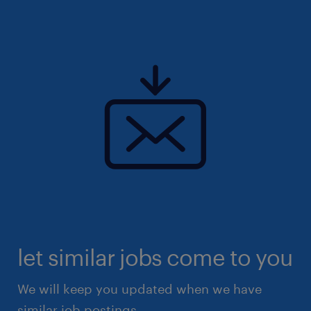
let similar jobs come to you
We will keep you updated when we have
similar job postings.