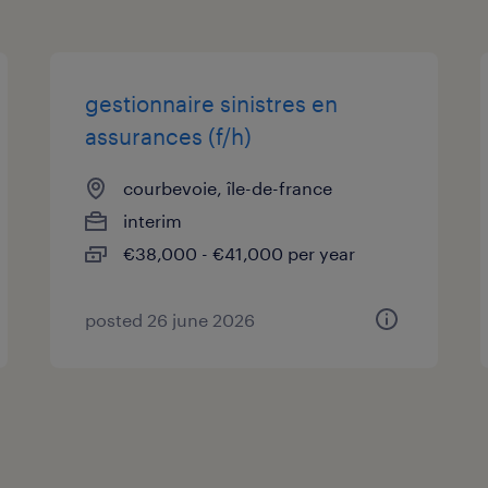
gestionnaire sinistres en
assurances (f/h)
courbevoie, île-de-france
interim
€38,000 - €41,000 per year
posted 26 june 2026