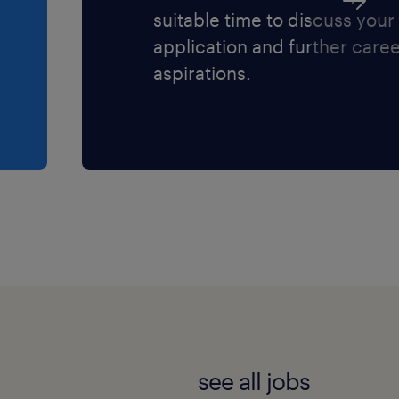
suitable time to discuss your
application and further care
aspirations.
see all jobs