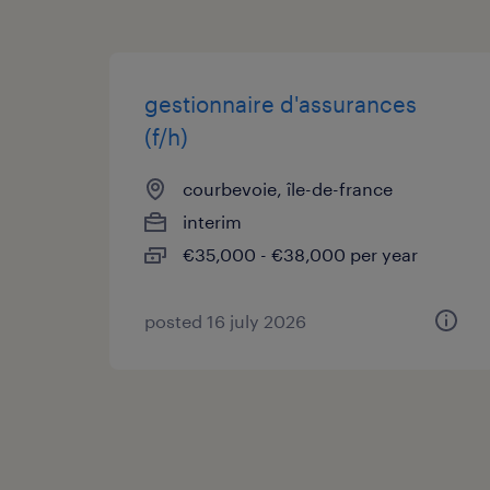
gestionnaire d'assurances
(f/h)
courbevoie, île-de-france
interim
€35,000 - €38,000 per year
posted 16 july 2026