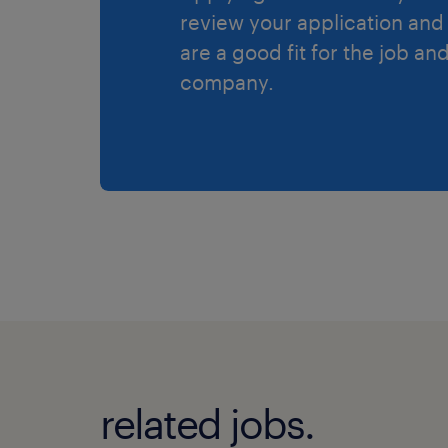
review your application and 
are a good fit for the job an
company.
related jobs.