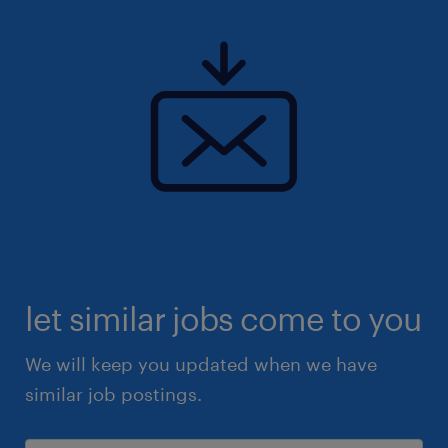
let similar jobs come to you
We will keep you updated when we have
similar job postings.