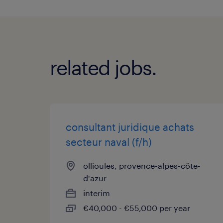
related jobs.
consultant juridique achats
secteur naval (f/h)
ollioules, provence-alpes-côte-
d'azur
interim
€40,000 - €55,000 per year