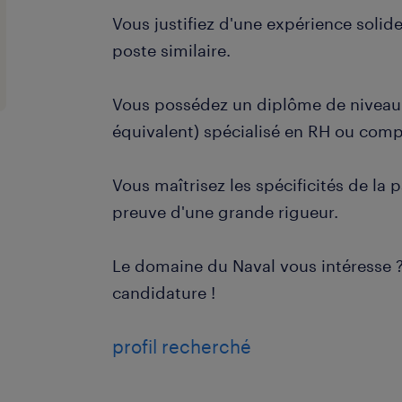
Vous justifiez d'une expérience solid
poste similaire.
Vous possédez un diplôme de niveau
équivalent) spécialisé en RH ou compt
Vous maîtrisez les spécificités de la p
preuve d'une grande rigueur.
Le domaine du Naval vous intéresse 
candidature !
profil recherché