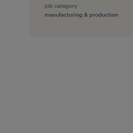
job category
manufacturing & production