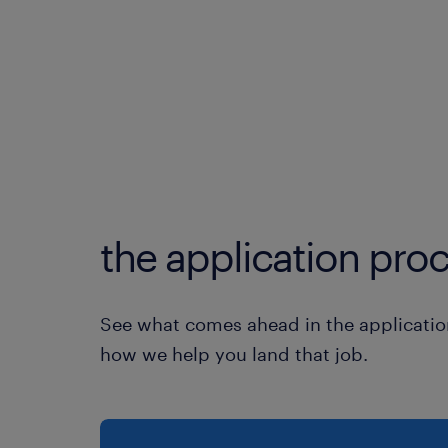
the application proc
See what comes ahead in the applicatio
how we help you land that job.