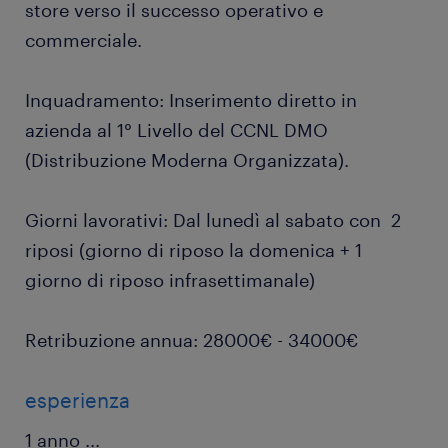
store verso il successo operativo e
commerciale.
Inquadramento: Inserimento diretto in
azienda al 1° Livello del CCNL DMO
(Distribuzione Moderna Organizzata).
Giorni lavorativi: Dal lunedì al sabato con 2
riposi (giorno di riposo la domenica + 1
giorno di riposo infrasettimanale)
Retribuzione annua: 28000€ - 34000€
esperienza
1 anno
...