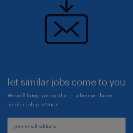
let similar jobs come to you
We will keep you updated when we have
similar job postings.