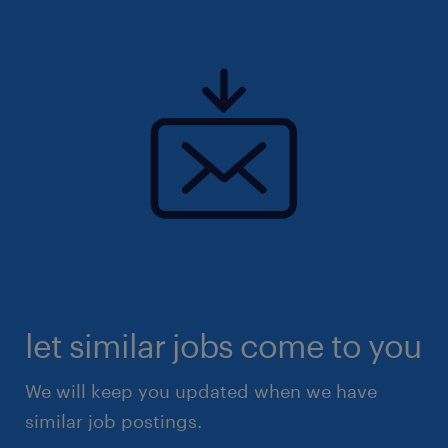
let similar jobs come to you
We will keep you updated when we have
similar job postings.