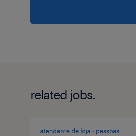
related jobs.
atendente de loja - pessoas