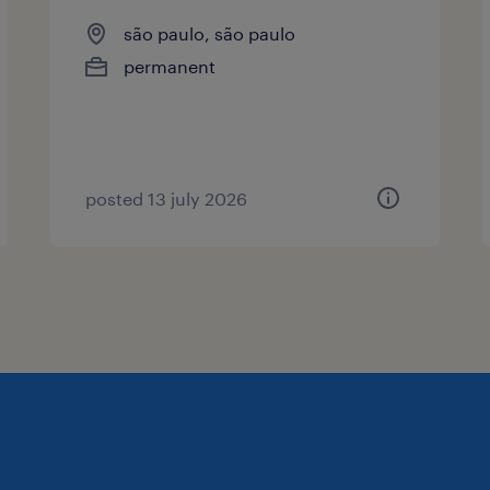
são paulo, são paulo
permanent
posted 13 july 2026