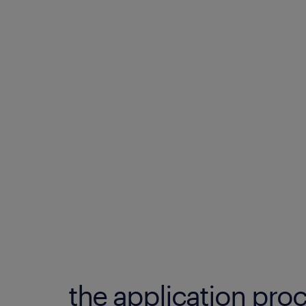
the application proc