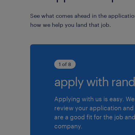
See what comes ahead in the applicatio
how we help you land that job.
1 of 8
apply with rand
Applying with us is easy. We 
review your application and 
are a good fit for the job an
company.