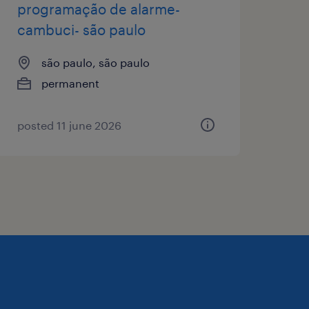
programação de alarme-
cambuci- são paulo
são paulo, são paulo
permanent
posted 11 june 2026