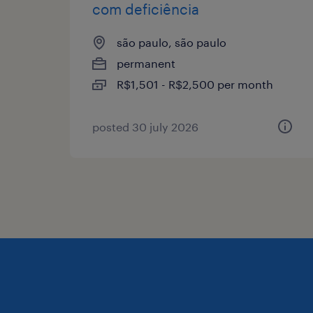
com deficiência
são paulo, são paulo
permanent
R$1,501 - R$2,500 per month
posted 30 july 2026