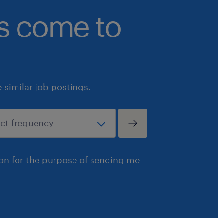
bs come to
similar job postings.
ion for the purpose of sending me