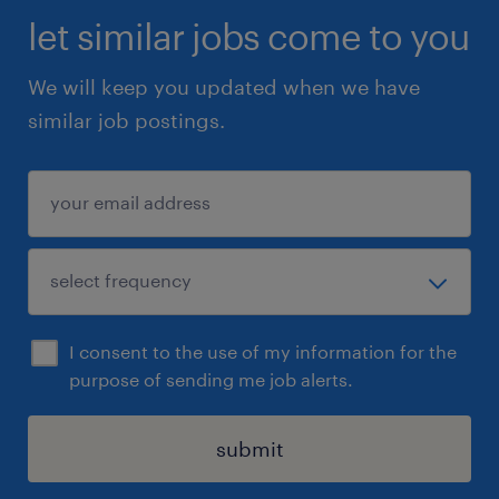
let similar jobs come to you
We will keep you updated when we have
similar job postings.
I consent to the use of my information for the
purpose of sending me job alerts.
submit