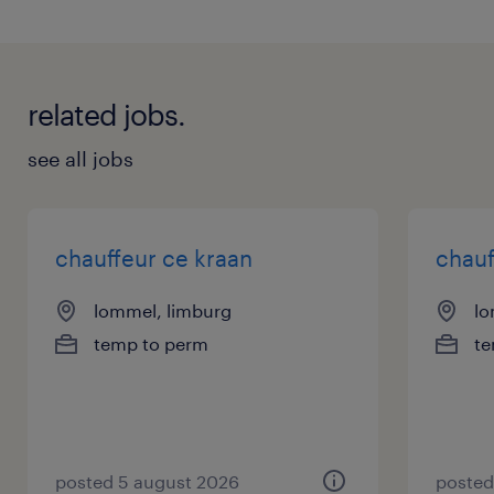
related jobs.
see all jobs
chauffeur ce kraan
chauf
lommel, limburg
lo
temp to perm
te
posted 5 august 2026
posted