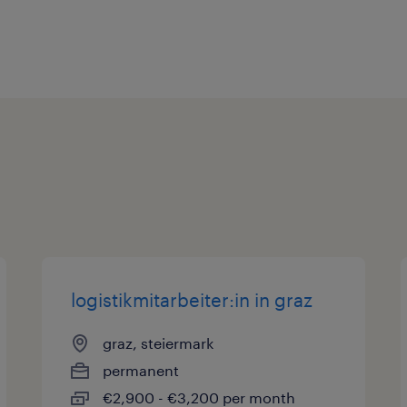
logistikmitarbeiter:in in graz
graz, steiermark
permanent
€2,900 - €3,200 per month