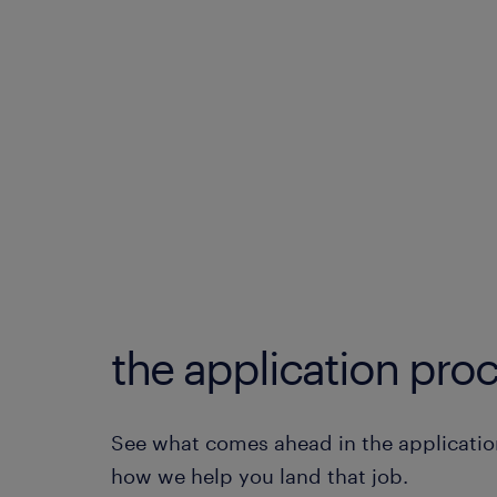
the application proc
See what comes ahead in the applicatio
how we help you land that job.