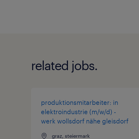
related jobs.
produktionsmitarbeiter: in
elektroindustrie (m/w/d) -
werk wollsdorf nähe gleisdorf
graz, steiermark