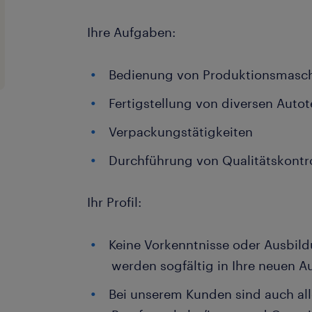
Ihre Aufgaben:
Bedienung von Produktionsmasc
Fertigstellung von diversen Autot
Verpackungstätigkeiten
Durchführung von Qualitätskontr
Ihr Profil:
Keine Vorkenntnisse oder Ausbil
werden sogfältig in Ihre neuen A
Bei unserem Kunden sind auch al