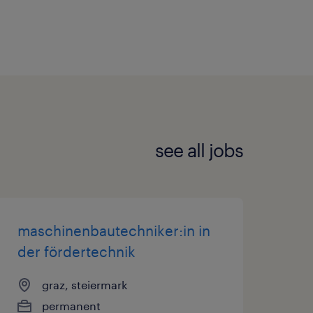
see all jobs
maschinenbautechniker:in in
der fördertechnik
graz, steiermark
permanent