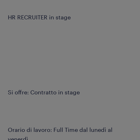
HR RECRUITER in stage
Si offre: Contratto in stage
Orario di lavoro: Full Time dal lunedì al
venerdì