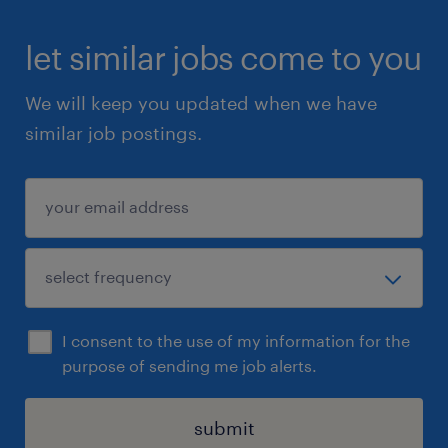
let similar jobs come to you
We will keep you updated when we have
similar job postings.
I consent to the use of my information for the
purpose of sending me job alerts.
submit