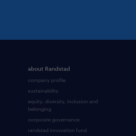
about Randstad
company profile
sustainability
equity, diversity, inclusion and
belonging
corporate governance
randstad innovation fund