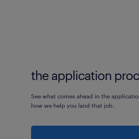
the application proc
See what comes ahead in the applicatio
how we help you land that job.