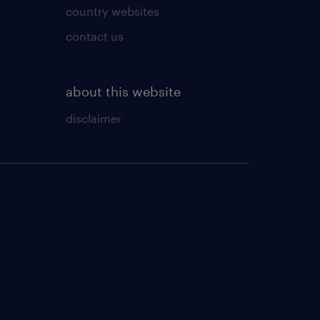
country websites
contact us
about this website
disclaimer