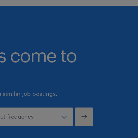
bs come to
similar job postings.