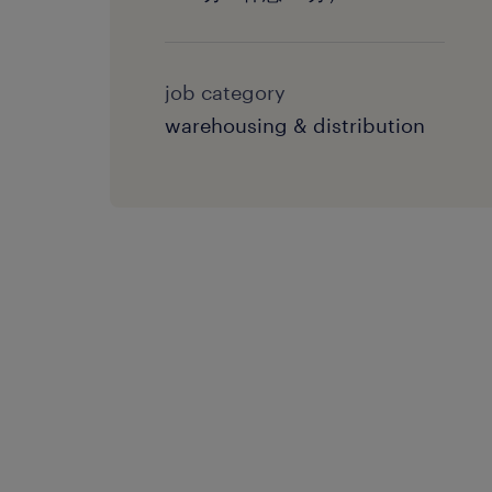
job category
warehousing & distribution