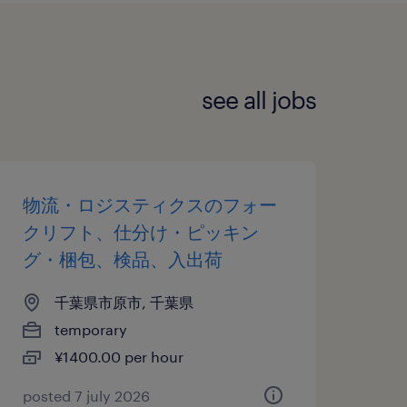
see all jobs
物流・ロジスティクスのフォー
クリフト、仕分け・ピッキン
グ・梱包、検品、入出荷
千葉県市原市, 千葉県
temporary
¥1400.00 per hour
posted 7 july 2026