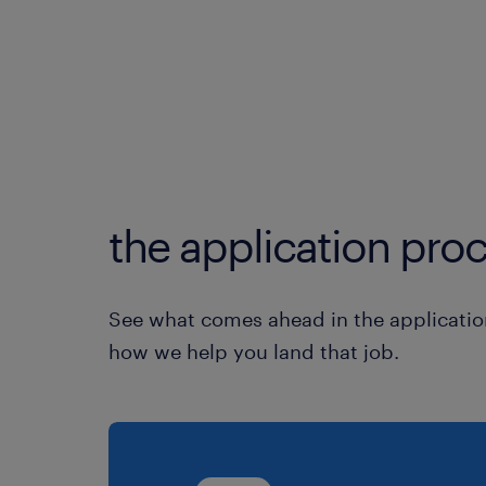
the application proc
See what comes ahead in the applicatio
how we help you land that job.