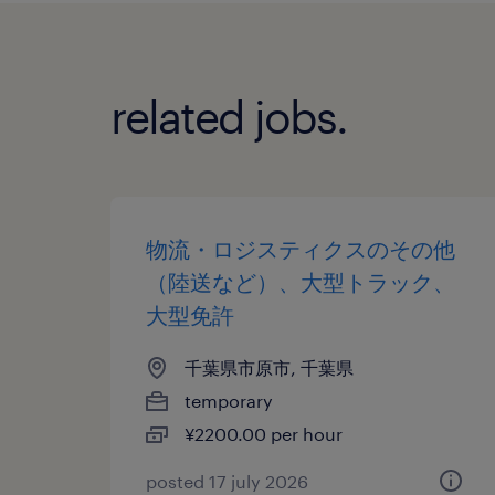
related jobs.
物流・ロジスティクスのその他
（陸送など）、大型トラック、
大型免許
千葉県市原市, 千葉県
temporary
¥2200.00 per hour
posted 17 july 2026