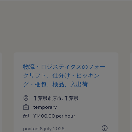
物流・ロジスティクスのフォー
クリフト、仕分け・ピッキン
グ・梱包、検品、入出荷
千葉県市原市, 千葉県
temporary
¥1400.00 per hour
posted 8 july 2026