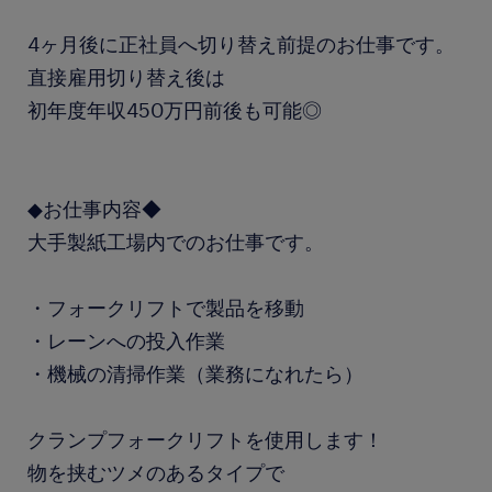
4ヶ月後に正社員へ切り替え前提のお仕事です。
直接雇用切り替え後は
初年度年収450万円前後も可能◎
◆お仕事内容◆
大手製紙工場内でのお仕事です。
・フォークリフトで製品を移動
・レーンへの投入作業
・機械の清掃作業（業務になれたら）
クランプフォークリフトを使用します！
物を挟むツメのあるタイプで