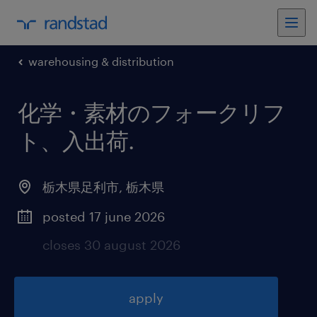
warehousing & distribution
化学・素材のフォークリフ
ト、入出荷
.
栃木県足利市
,
栃木県
posted 17 june 2026
closes 30 august 2026
apply