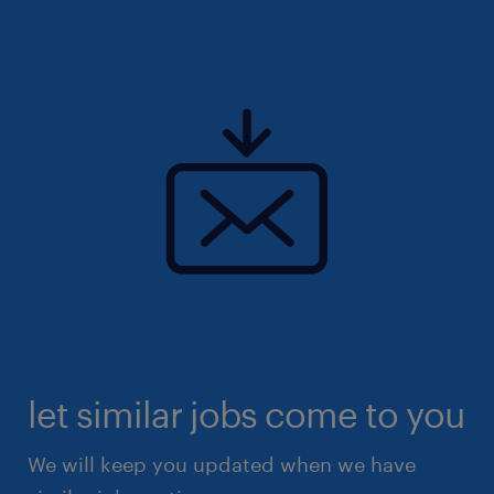
let similar jobs come to you
We will keep you updated when we have