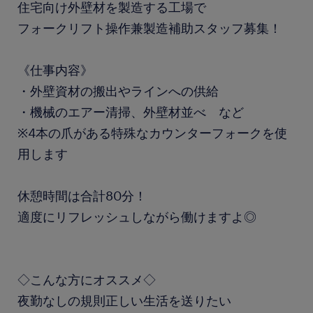
住宅向け外壁材を製造する工場で
フォークリフト操作兼製造補助スタッフ募集！
《仕事内容》
・外壁資材の搬出やラインへの供給
・機械のエアー清掃、外壁材並べ など
※4本の爪がある特殊なカウンターフォークを使
用します
休憩時間は合計80分！
適度にリフレッシュしながら働けますよ◎
◇こんな方にオススメ◇
夜勤なしの規則正しい生活を送りたい