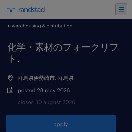
warehousing & distribution
化学・素材のフォークリフ
ト
.
群馬県伊勢崎市
,
群馬県
posted 28 may 2026
closes 30 august 2026
apply