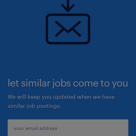
let similar jobs come to you
We will keep you updated when we have
similar job postings.