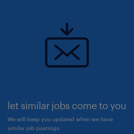
let similar jobs come to you
We will keep you updated when we have
similar job postings.