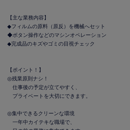
【主な業務内容】
◆フィルムの原料（原反）を機械へセット
◆ボタン操作などのマシンオペレーション
◆完成品のキズやゴミの目視チェック
【ポイント！】
◎残業原則ナシ！
仕事後の予定が立てやすく、
プライベートを大切にできます。
◎集中できるクリーンな環境
一年中カイテキな職場で、