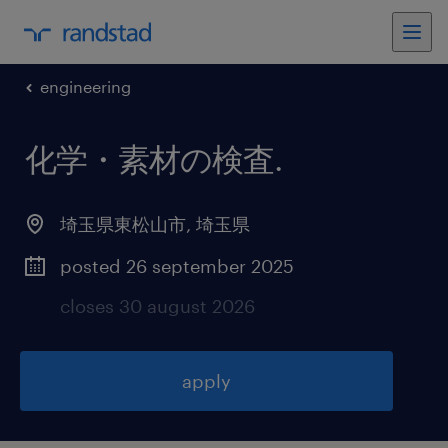
engineering
化学・素材の検査
.
埼玉県東松山市
,
埼玉県
posted 26 september 2025
closes 30 august 2026
apply