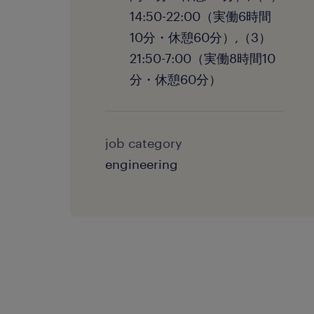
14:50-22:00（実働6時間
10分・休憩60分）,（3）
21:50-7:00（実働8時間10
分・休憩60分）
job category
engineering