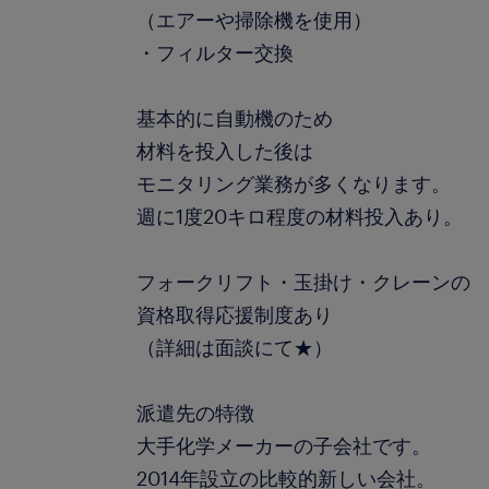
（エアーや掃除機を使用）
・フィルター交換
基本的に自動機のため
材料を投入した後は
モニタリング業務が多くなります。
週に1度20キロ程度の材料投入あり。
フォークリフト・玉掛け・クレーンの
資格取得応援制度あり
（詳細は面談にて★）
派遣先の特徴
大手化学メーカーの子会社です。
2014年設立の比較的新しい会社。