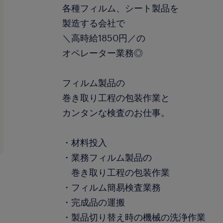
各種フィルム、シート製品を
製造する会社で
＼高時給1850円／の
オペレーター業務◎
フィルム製品の
巻き取り工程の包装作業と
カンタンな検査のお仕事。
・材料投入
・業務フィルム製品の
巻き取り工程の包装作業
・フィルム簡易検査業務
・完成品の運搬
・製品切り替え時の機械の洗浄作業