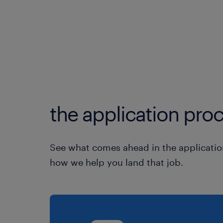
the application proc
See what comes ahead in the applicatio
how we help you land that job.