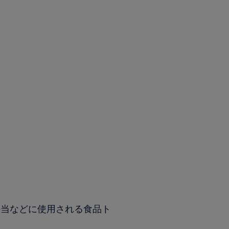
弁当などに使用される食品ト