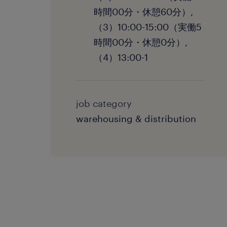
時間00分・休憩60分）,
（3）10:00-15:00（実働5
時間00分・休憩0分）,
（4）13:00-1
job category
warehousing & distribution