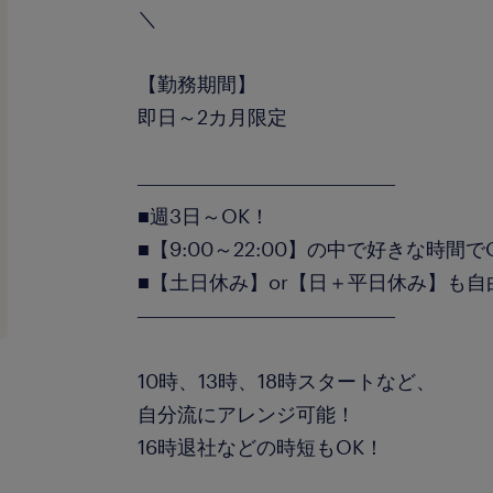
＼
【勤務期間】
即日～2カ月限定
―――――――――――――
■週3日～OK！
■【9:00～22:00】の中で好きな時間で
■【土日休み】or【日＋平日休み】も自
―――――――――――――
10時、13時、18時スタートなど、
自分流にアレンジ可能！
16時退社などの時短もOK！