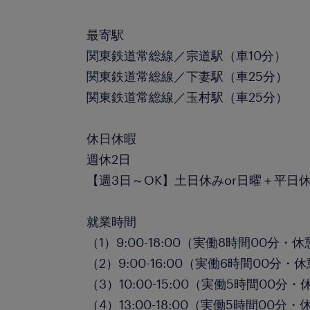
最寄駅
関東鉄道常総線／宗道駅（車10分）
関東鉄道常総線／下妻駅（車25分）
関東鉄道常総線／玉村駅（車25分）
休日休暇
週休2日
【週3日～OK】土日休みor日曜＋平日
就業時間
（1）9:00-18:00（実働8時間00分・
（2）9:00-16:00（実働6時間00分・
（3）10:00-15:00（実働5時間00分
（4）13:00-18:00（実働5時間00分