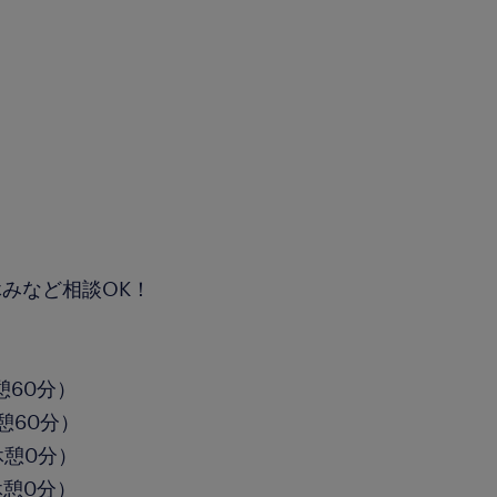
休みなど相談OK！
休憩60分）
休憩60分）
・休憩0分）
・休憩0分）