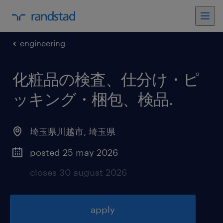
engineering
化粧品の検査、仕分け・ピ
ッキング・梱包、検品
.
埼玉県川越市
,
埼玉県
posted 25 may 2026
closes 30 august 2026
apply