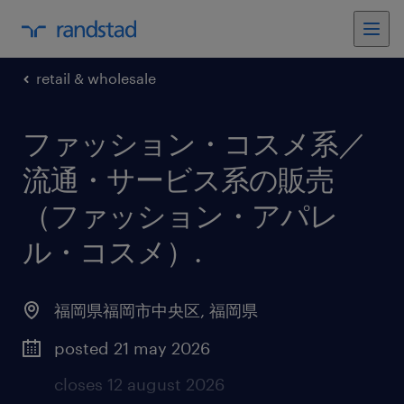
retail & wholesale
ファッション・コスメ系／
流通・サービス系の販売
（ファッション・アパレ
ル・コスメ）
.
福岡県福岡市中央区
,
福岡県
posted 21 may 2026
closes 12 august 2026