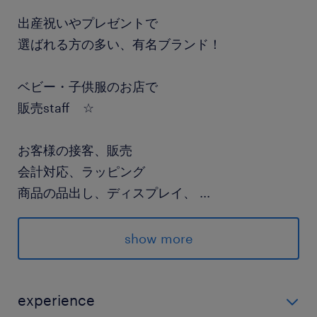
出産祝いやプレゼントで
選ばれる方の多い、有名ブランド！
ベビー・子供服のお店で
販売staff ☆
お客様の接客、販売
会計対応、ラッピング
商品の品出し、ディスプレイ、
...
検品、在庫管理など
show more
＋＋＋
未経験デビュー応援！
experience