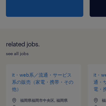
related jobs.
see all jobs
it・web系／流通・サービス
it・
系の販売（家電・携帯・その
通・
他）
電・
福岡県福岡市中央区, 福岡県
福