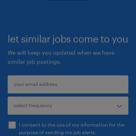
let similar jobs come to you
We will keep you updated when we have
similar job postings.
I consent to the use of my information for the
purpose of sending me job alerts.