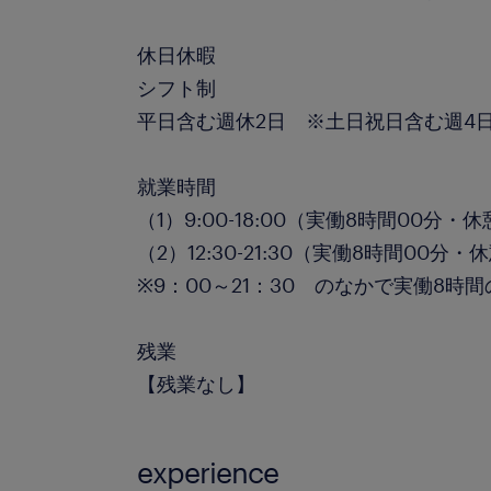
休日休暇
シフト制
平日含む週休2日 ※土日祝日含む週4
就業時間
（1）9:00-18:00（実働8時間00分・
（2）12:30-21:30（実働8時間00分・
※9：00～21：30 のなかで実働8時
残業
【残業なし】
experience