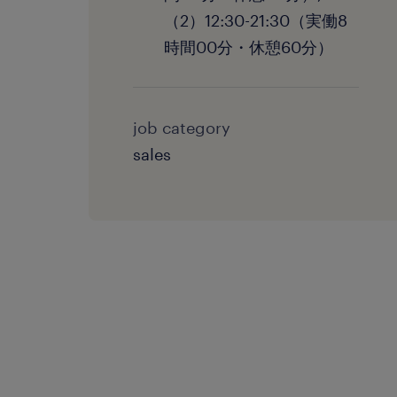
（2）12:30-21:30（実働8
時間00分・休憩60分）
job category
sales