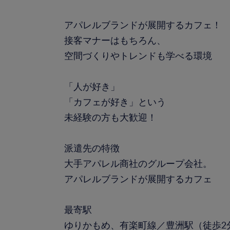
アパレルブランドが展開するカフェ！
接客マナーはもちろん、
空間づくりやトレンドも学べる環境
「人が好き」
「カフェが好き」という
未経験の方も大歓迎！
派遣先の特徴
大手アパレル商社のグループ会社。
アパレルブランドが展開するカフェ
最寄駅
ゆりかもめ、有楽町線／豊洲駅（徒歩2