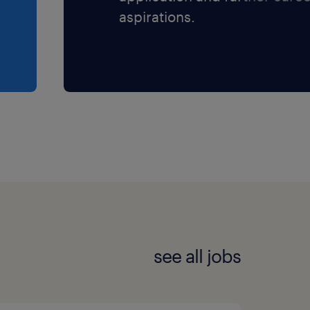
aspirations.
see all jobs