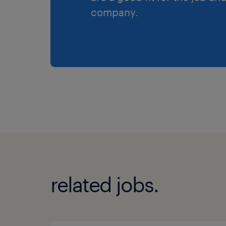
company.
related jobs.