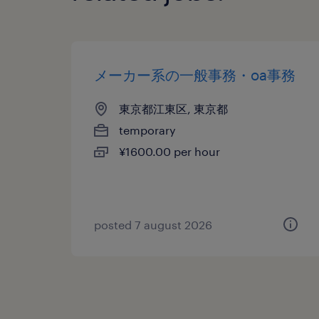
メーカー系の一般事務・oa事務
東京都江東区, 東京都
temporary
¥1600.00 per hour
posted 7 august 2026