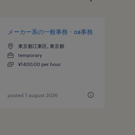
メーカー系の一般事務・oa事務
東京都江東区, 東京都
temporary
¥1400.00 per hour
posted 7 august 2026