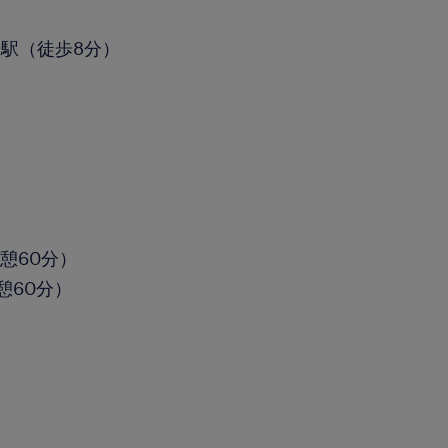
駅（徒歩8分）
休憩60分）
休憩60分）