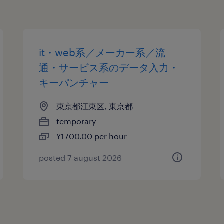
it・web系／メーカー系／流
通・サービス系のデータ入力・
キーパンチャー
東京都江東区, 東京都
temporary
¥1700.00 per hour
posted 7 august 2026