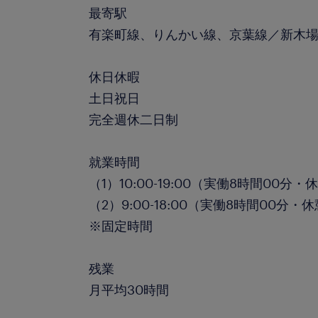
最寄駅
有楽町線、りんかい線、京葉線／新木場
休日休暇
土日祝日
完全週休二日制
就業時間
（1）10:00-19:00（実働8時間00分・
（2）9:00-18:00（実働8時間00分・
※固定時間
残業
月平均30時間