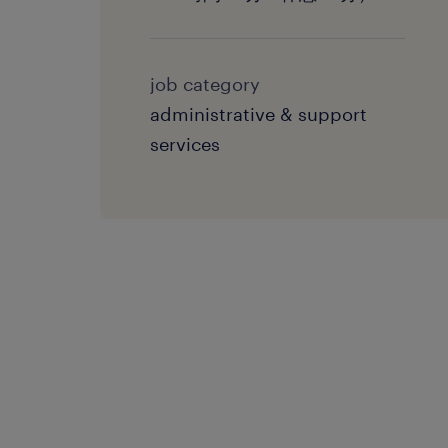
job category
administrative & support
services