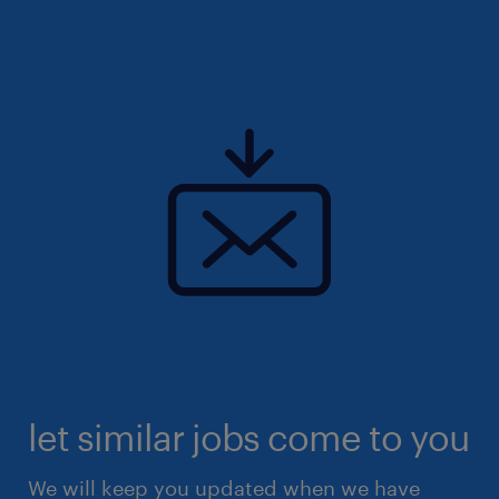
let similar jobs come to you
We will keep you updated when we have