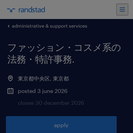
administrative & support services
ファッション・コスメ系の
法務・特許事務
.
東京都中央区
,
東京都
posted 3 june 2026
closes 30 december 2026
apply