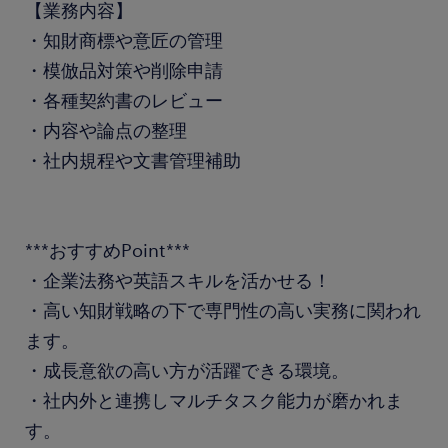
【業務内容】
・知財商標や意匠の管理
・模倣品対策や削除申請
・各種契約書のレビュー
・内容や論点の整理
・社内規程や文書管理補助
***おすすめPoint***
・企業法務や英語スキルを活かせる！
・高い知財戦略の下で専門性の高い実務に関われ
ます。
・成長意欲の高い方が活躍できる環境。
・社内外と連携しマルチタスク能力が磨かれま
す。