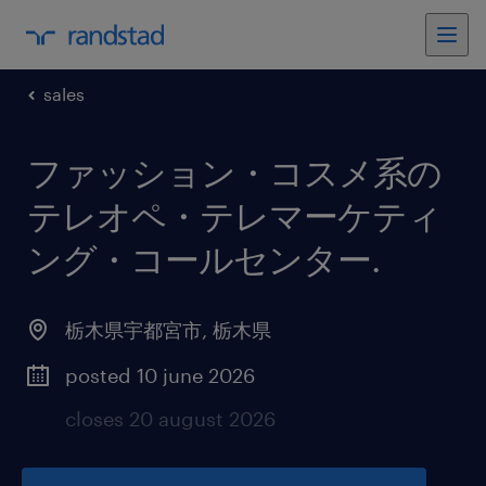
sales
ファッション・コスメ系の
テレオペ・テレマーケティ
ング・コールセンター
.
栃木県宇都宮市
,
栃木県
posted 10 june 2026
closes 20 august 2026