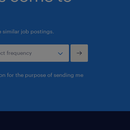
similar job postings.
ion for the purpose of sending me