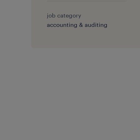
job category
accounting & auditing