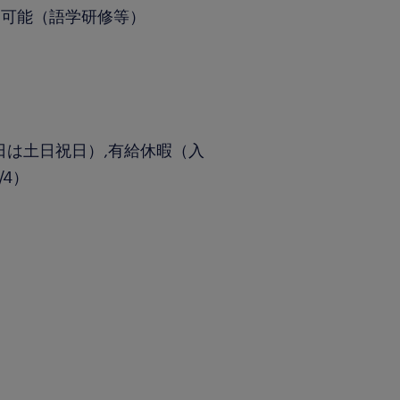
用可能（語学研修等）
休日は土日祝日）,有給休暇（入
/4）