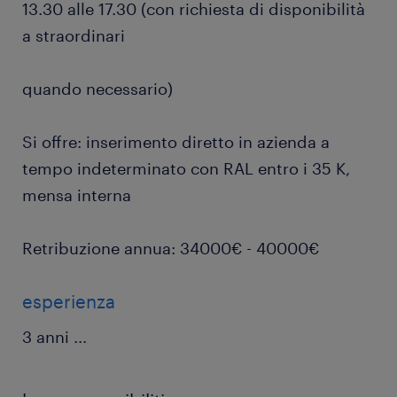
13.30 alle 17.30 (con richiesta di disponibilità
a straordinari
quando necessario)
Si offre: inserimento diretto in azienda a
tempo indeterminato con RAL entro i 35 K,
mensa interna
Retribuzione annua: 34000€ - 40000€
esperienza
3 anni
...