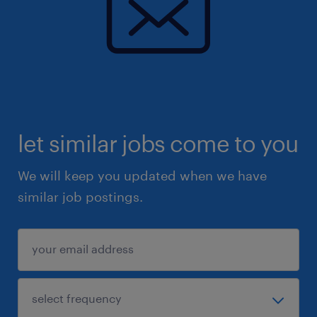
let similar jobs come to you
We will keep you updated when we have
similar job postings.