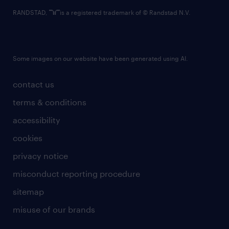
RANDSTAD,
is a registered trademark of © Randstad N.V.
Some images on our website have been generated using AI.
contact us
terms & conditions
accessibility
cookies
privacy notice
misconduct reporting procedure
sitemap
misuse of our brands