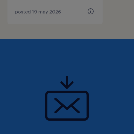
posted 19 may 2026