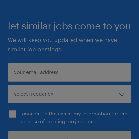
let similar jobs come to you
We will keep you updated when we have
similar job postings.
I consent to the use of my information for the
purpose of sending me job alerts.