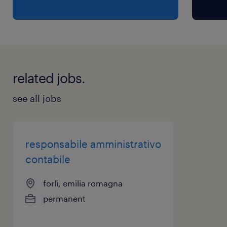
related jobs.
see all jobs
responsabile amministrativo
contabile
forlì, emilia romagna
permanent