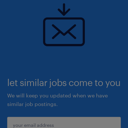
let similar jobs come to you
We will keep you updated when we have
similar job postings.