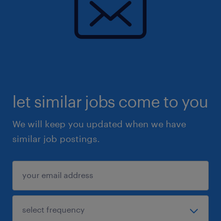
let similar jobs come to you
We will keep you updated when we have
similar job postings.