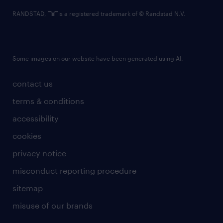
RANDSTAD,
is a registered trademark of © Randstad N.V.
Some images on our website have been generated using AI.
contact us
terms & conditions
accessibility
cookies
privacy notice
misconduct reporting procedure
sitemap
misuse of our brands