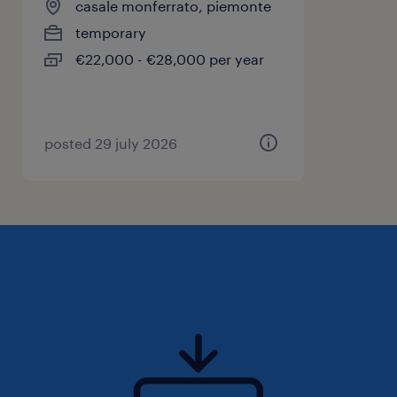
casale monferrato, piemonte
temporary
€22,000 - €28,000 per year
posted 29 july 2026