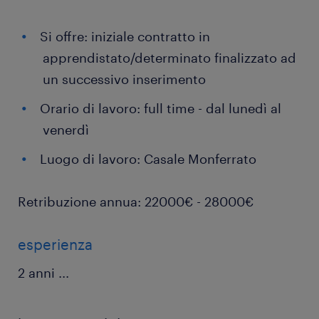
Si offre: iniziale contratto in
apprendistato/determinato finalizzato ad
un successivo inserimento
Orario di lavoro: full time - dal lunedì al
venerdì
Luogo di lavoro: Casale Monferrato
Retribuzione annua: 22000€ - 28000€
esperienza
2 anni
...