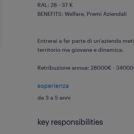
RAL: 28 - 37 K
BENEFITS: Welfare, Premi Aziendali
Entrerai a far parte di un'azienda me
territorio ma giovane e dinamica.
Retribuzione annua: 28000€ - 3400
esperienza
da 3 a 5 anni
key responsibilities