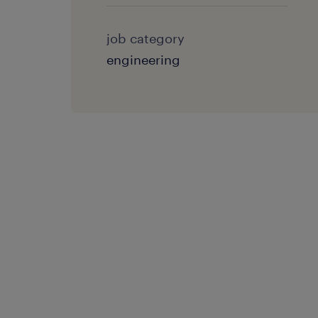
job category
engineering