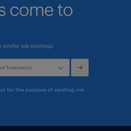
bs come to
similar job postings.
ion for the purpose of sending me