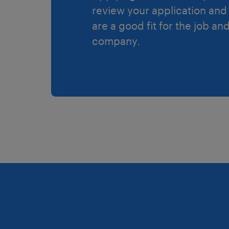
review your application and 
are a good fit for the job an
company.