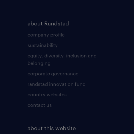
about Randstad
company profile
sustainability
equity, diversity, inclusion and
belonging
corporate governance
randstad innovation fund
country websites
contact us
about this website