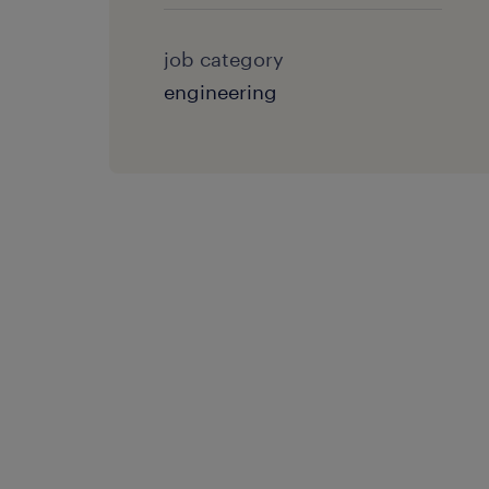
job category
engineering