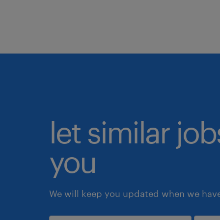
let similar jo
you
We will keep you updated when we have 