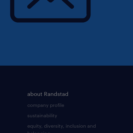
about Randstad
company profile
sustainability
equity, diversity, inclusion and