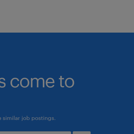
bs come to
similar job postings.