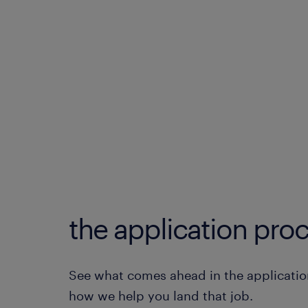
the application proc
See what comes ahead in the applicatio
how we help you land that job.