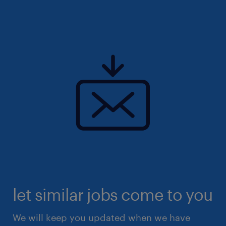
let similar jobs come to you
We will keep you updated when we have