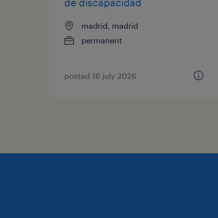
de discapacidad
madrid, madrid
permanent
posted 16 july 2026