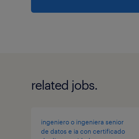
related jobs.
ingeniero o ingeniera senior
de datos e ia con certificado