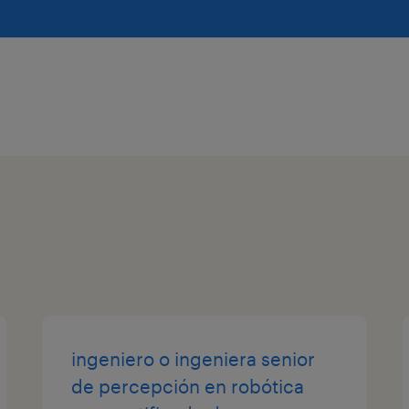
ingeniero o ingeniera senior
de percepción en robótica