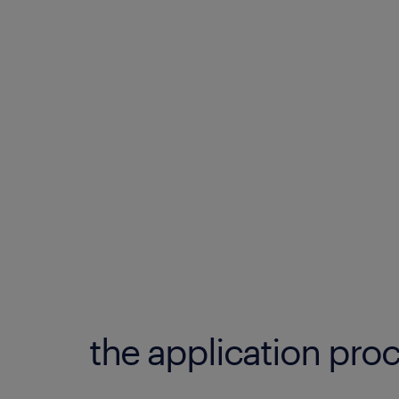
the application proc