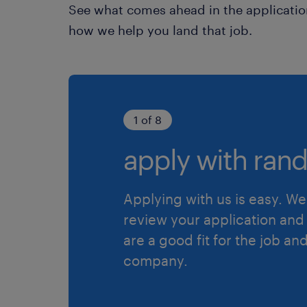
See what comes ahead in the applicatio
how we help you land that job.
1 of 8
apply with rand
Applying with us is easy. We 
review your application and 
are a good fit for the job an
company.