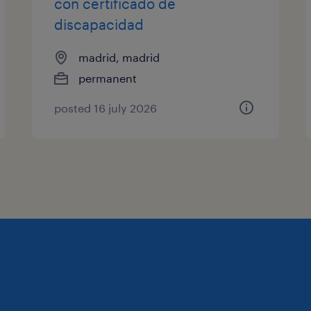
con certificado de
discapacidad
madrid, madrid
permanent
posted 16 july 2026