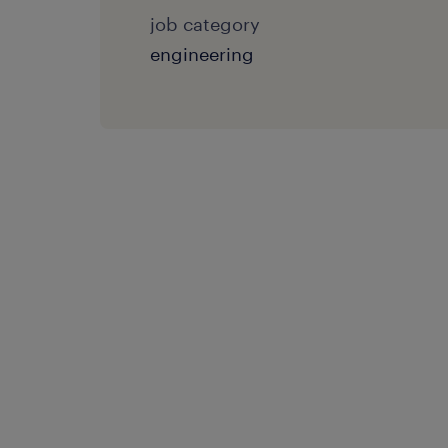
job category
engineering