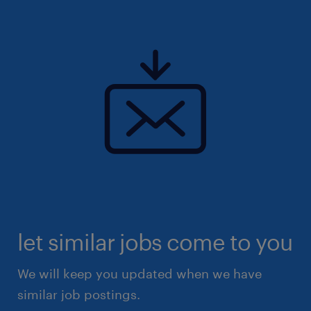
let similar jobs come to you
We will keep you updated when we have
similar job postings.