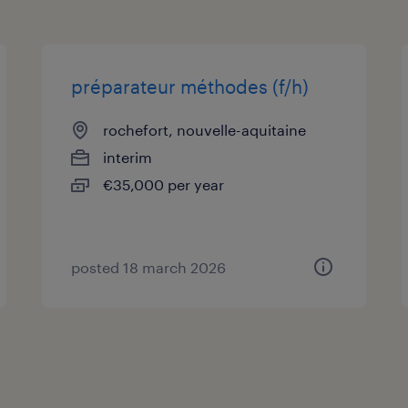
préparateur méthodes (f/h)
rochefort, nouvelle-aquitaine
interim
€35,000 per year
posted 18 march 2026