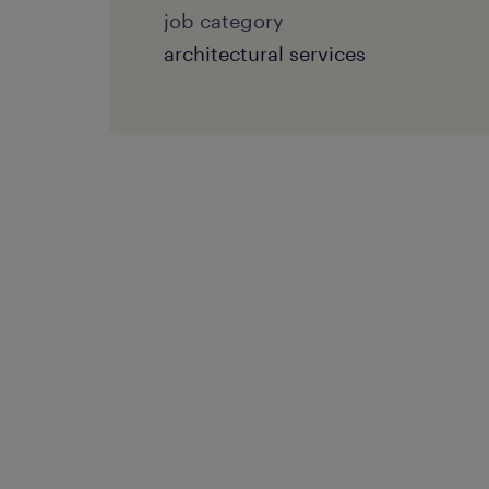
job category
architectural services