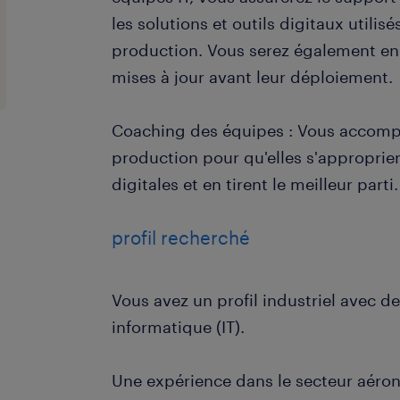
les solutions et outils digitaux utilisé
production. Vous serez également en 
mises à jour avant leur déploiement.
Coaching des équipes : Vous accomp
production pour qu'elles s'approprien
digitales et en tirent le meilleur parti.
profil recherché
Vous avez un profil industriel avec d
informatique (IT).
Une expérience dans le secteur aéron