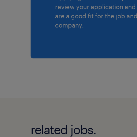
review your application and 
are a good fit for the job an
company.
related jobs.