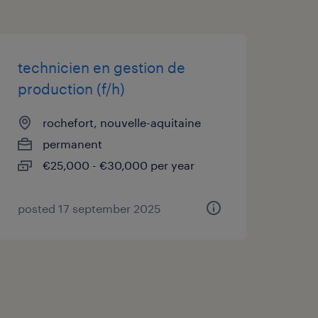
technicien en gestion de
production (f/h)
rochefort, nouvelle-aquitaine
permanent
€25,000 - €30,000 per year
posted 17 september 2025