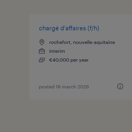
chargé d'affaires (f/h)
rochefort, nouvelle-aquitaine
interim
€40,000 per year
posted 18 march 2026