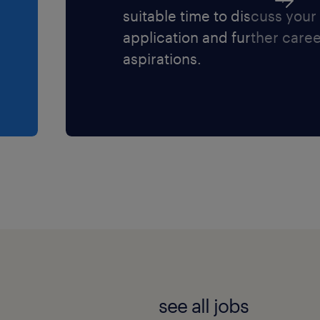
suitable time to discuss your
application and further care
aspirations.
see all jobs