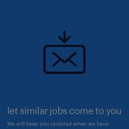
let similar jobs come to you
We will keep you updated when we have