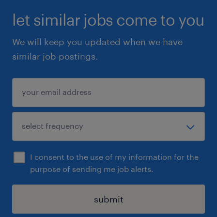
let similar jobs come to you
We will keep you updated when we have
similar job postings.
I consent to the use of my information for the
purpose of sending me job alerts.
submit